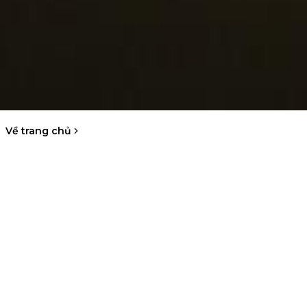
Về trang chủ