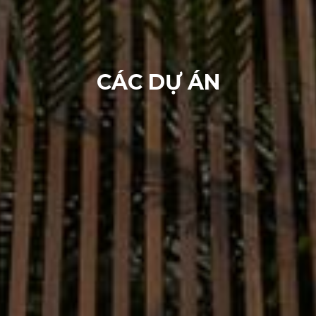
CÁC DỰ ÁN